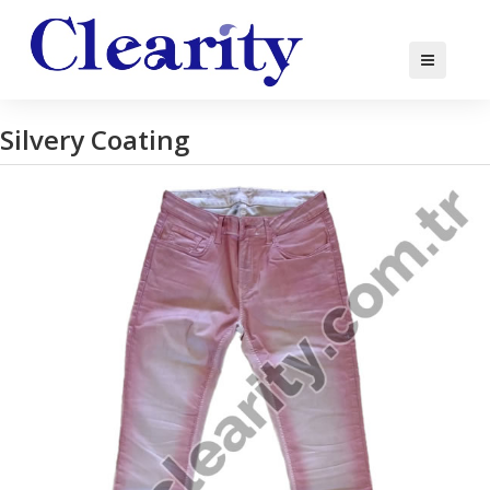
Silvery Coating